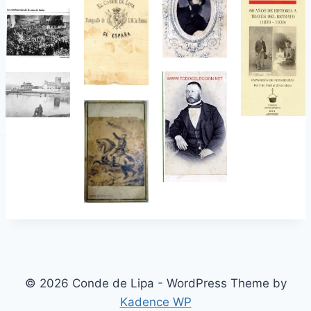
© 2026 Conde de Lipa - WordPress Theme by
Kadence WP