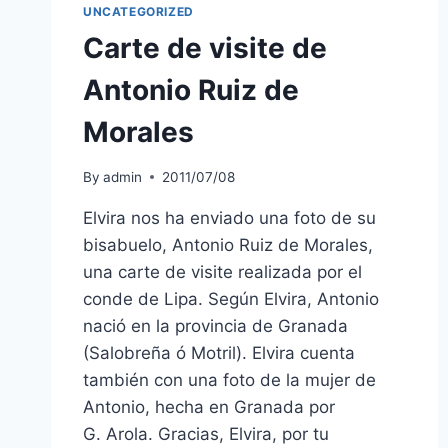
UNCATEGORIZED
Carte de visite de
Antonio Ruiz de
Morales
By
admin
2011/07/08
Elvira nos ha enviado una foto de su
bisabuelo, Antonio Ruiz de Morales,
una carte de visite realizada por el
conde de Lipa. Según Elvira, Antonio
nació en la provincia de Granada
(Salobreña ó Motril). Elvira cuenta
también con una foto de la mujer de
Antonio, hecha en Granada por
G. Arola. Gracias, Elvira, por tu