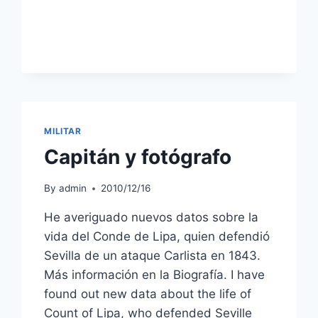
MILITAR
Capitán y fotógrafo
By
admin
2010/12/16
He averiguado nuevos datos sobre la
vida del Conde de Lipa, quien defendió
Sevilla de un ataque Carlista en 1843.
Más información en la Biografía. I have
found out new data about the life of
Count of Lipa, who defended Seville