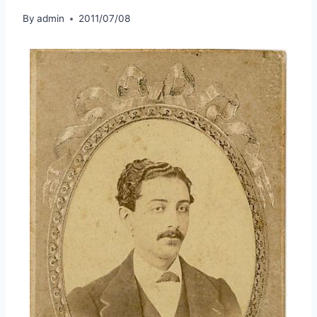
By
admin
2011/07/08