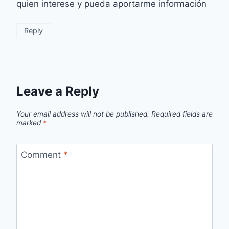
quien interese y pueda aportarme información
Reply
Leave a Reply
Your email address will not be published.
Required fields are
marked
*
Comment
*