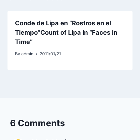
Conde de Lipa en “Rostros en el
Tiempo”
Count of Lipa in “Faces in
Time”
By
admin
2011/01/21
6 Comments