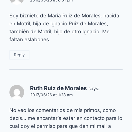
Soy biznieto de María Ruiz de Morales, nacida
en Motril, hija de Ignacio Ruiz de Morales,
también de Motril, hijo de otro Ignacio. Me
faltan eslabones.
Reply
Ruth Ruiz de Morales
says:
2017/06/26 at 1:28 am
No veo los comentarios de mis primos, como
decís… me encantaría estar en contacto para lo
cual doy el permiso para que den mi mail a