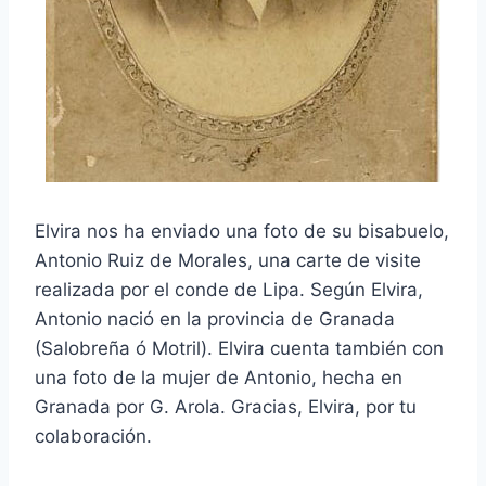
Elvira nos ha enviado una foto de su bisabuelo,
Antonio Ruiz de Morales, una carte de visite
realizada por el conde de Lipa. Según Elvira,
Antonio nació en la provincia de Granada
(Salobreña ó Motril). Elvira cuenta también con
una foto de la mujer de Antonio, hecha en
Granada por G. Arola. Gracias, Elvira, por tu
colaboración.