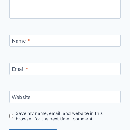
Name
*
Email
*
Website
Save my name, email, and website in this
browser for the next time I comment.