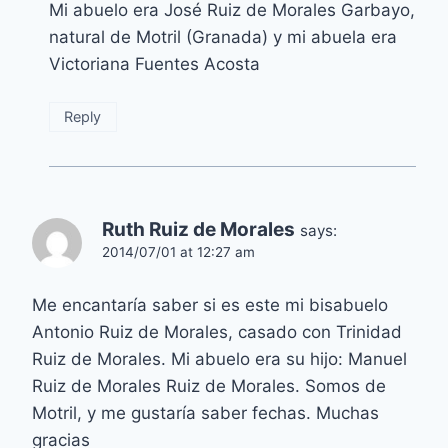
Mi abuelo era José Ruiz de Morales Garbayo,
natural de Motril (Granada) y mi abuela era
Victoriana Fuentes Acosta
Reply
Ruth Ruiz de Morales
says:
2014/07/01 at 12:27 am
Me encantaría saber si es este mi bisabuelo
Antonio Ruiz de Morales, casado con Trinidad
Ruiz de Morales. Mi abuelo era su hijo: Manuel
Ruiz de Morales Ruiz de Morales. Somos de
Motril, y me gustaría saber fechas. Muchas
gracias