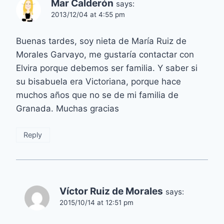
Mar Calderón
says:
2013/12/04 at 4:55 pm
Buenas tardes, soy nieta de María Ruiz de
Morales Garvayo, me gustaría contactar con
Elvira porque debemos ser familia. Y saber si
su bisabuela era Victoriana, porque hace
muchos años que no se de mi familia de
Granada. Muchas gracias
Reply
Víctor Ruiz de Morales
says:
2015/10/14 at 12:51 pm